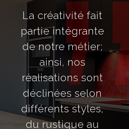
La créativité fait
partie intégrante
de notre métier;
ainsi, nos
réalisations sont
déclinées selon
différents styles,
du rustique au