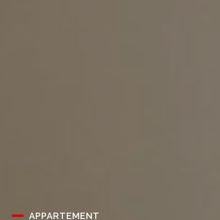
APPARTEMENT