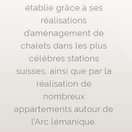
établie grâce à ses
réalisations
d’aménagement de
chalets dans les plus
célèbres stations
suisses, ainsi que par la
réalisation de
nombreux
appartements autour de
l’Arc lémanique.