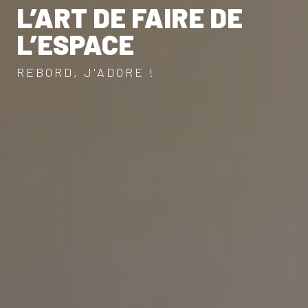
L’ART DE FAIRE DE
L’ESPACE
REBORD, J'ADORE !