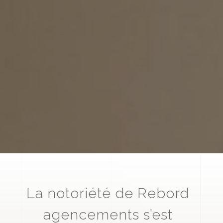
La notoriété de Rebord
agencements s’est