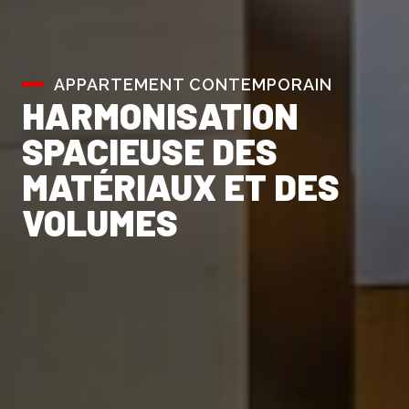
APPARTEMENT CONTEMPORAIN
HARMONISATION
SPACIEUSE DES
MATÉRIAUX ET DES
VOLUMES